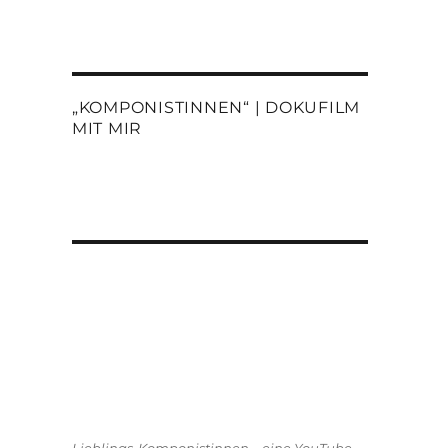
„KOMPONISTINNEN“ | DOKUFILM
MIT MIR