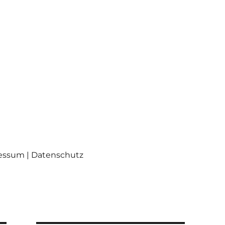
ressum | Datenschutz