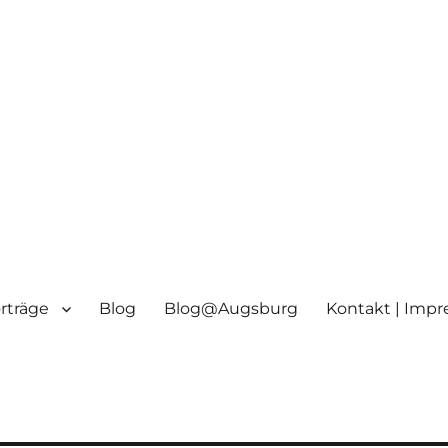
orträge
Blog
Blog@Augsburg
Kontakt | Imp