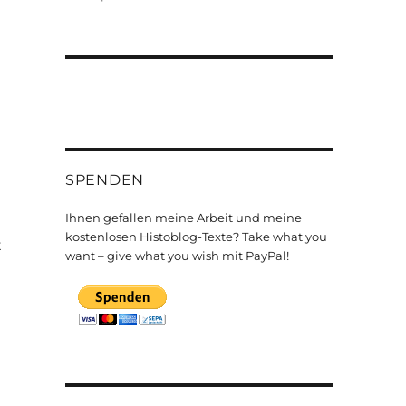
SPENDEN
Ihnen gefallen meine Arbeit und meine
kostenlosen Histoblog-Texte? Take what you
t
want – give what you wish mit PayPal!