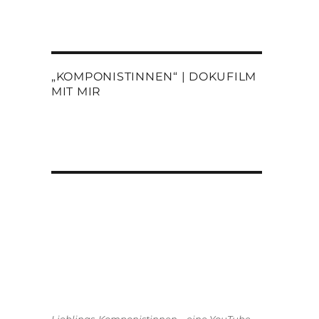
„KOMPONISTINNEN“ | DOKUFILM
MIT MIR