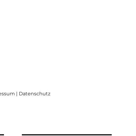
ressum | Datenschutz