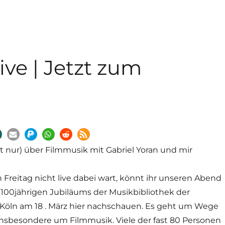
ive | Jetzt zum
t nur) über Filmmusik mit Gabriel Yoran und mir
 Freitag nicht live dabei wart, könnt ihr unseren Abend
00jährigen Jubiläums der Musikbibliothek der
 Köln am 18 . März hier nachschauen. Es geht um Wege
 insbesondere um Filmmusik. Viele der fast 80 Personen