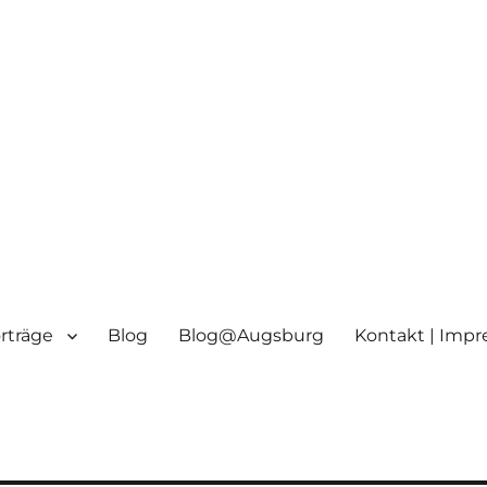
orträge
Blog
Blog@Augsburg
Kontakt | Imp