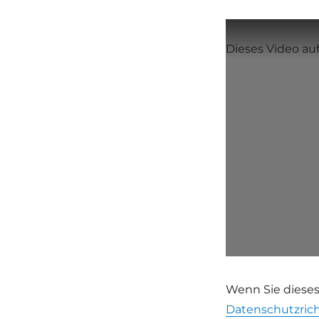
Dieses Video a
Wenn Sie dieses
Datenschutzrich