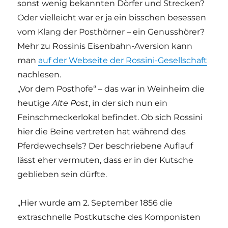
sonst wenig bekannten Dörfer und Strecken?
Oder vielleicht war er ja ein bisschen besessen
vom Klang der Posthörner – ein Genusshörer?
Mehr zu Rossinis Eisenbahn-Aversion kann
man
auf der Webseite der Rossini-Gesellschaft
nachlesen.
„Vor dem Posthofe“ – das war in Weinheim die
heutige
Alte Post
, in der sich nun ein
Feinschmeckerlokal befindet. Ob sich Rossini
hier die Beine vertreten hat während des
Pferdewechsels? Der beschriebene Auflauf
lässt eher vermuten, dass er in der Kutsche
geblieben sein dürfte.
„Hier wurde am 2. September 1856 die
extraschnelle Postkutsche des Komponisten