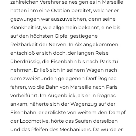
zahlreichen Verehrer seines genies in Marseille
hatten ihm eine Ovation bereitet, welcher er
gezwungen war auszuweichen, denn seine
Krankheit ist, wie allgemein bekannt, eine bis
auf den höchsten Gipfel gestiegene
Reizbarkeit der Nerven. In Aix angekommen,
entschloß er sich doch, der langen Reise
überdrüssig, die Eisenbahn bis nach Paris zu
nehmen. Er ließ sich in seinem Wagen nach
dem zwei Stunden gelegenen Dorf Rognac
fahren, wo die Bahn von Marseille nach Paris
vorbeiführt. Im Augenblick, als er in Rognac
ankam, näherte sich der Wagenzug auf der
Eisenbahn, er erblickte von weitem den Dampf
der Locomotive, hörte das Saufen derselben
und das Pfeifen des Mechanikers. Da wurde er