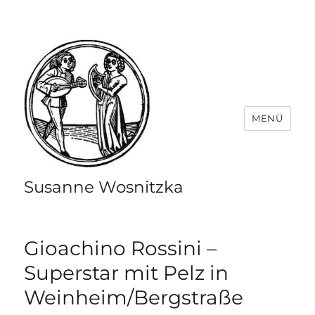
MENÜ
Susanne Wosnitzka
Gioachino Rossini –
Superstar mit Pelz in
Weinheim/Bergstraße