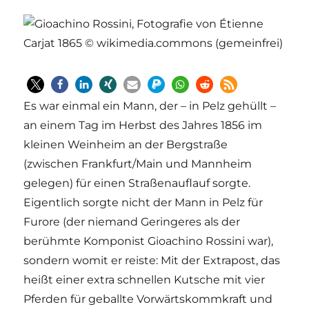
Es war einmal ein Mann, der – in Pelz gehüllt –
an einem Tag im Herbst des Jahres 1856 im
kleinen Weinheim an der Bergstraße
(zwischen Frankfurt/Main und Mannheim
gelegen) für einen Straßenauflauf sorgte.
Eigentlich sorgte nicht der Mann in Pelz für
Furore (der niemand Geringeres als der
berühmte Komponist Gioachino Rossini war),
sondern womit er reiste: Mit der Extrapost, das
heißt einer extra schnellen Kutsche mit vier
Pferden für geballte Vorwärtskommkraft und