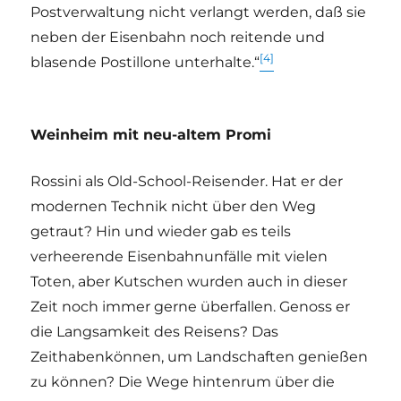
Postverwaltung nicht verlangt werden, daß sie
neben der Eisenbahn noch reitende und
[4]
blasende Postillone unterhalte.“
Weinheim mit neu-altem Promi
Rossini als Old-School-Reisender. Hat er der
modernen Technik nicht über den Weg
getraut? Hin und wieder gab es teils
verheerende Eisenbahnunfälle mit vielen
Toten, aber Kutschen wurden auch in dieser
Zeit noch immer gerne überfallen. Genoss er
die Langsamkeit des Reisens? Das
Zeithabenkönnen, um Landschaften genießen
zu können? Die Wege hintenrum über die