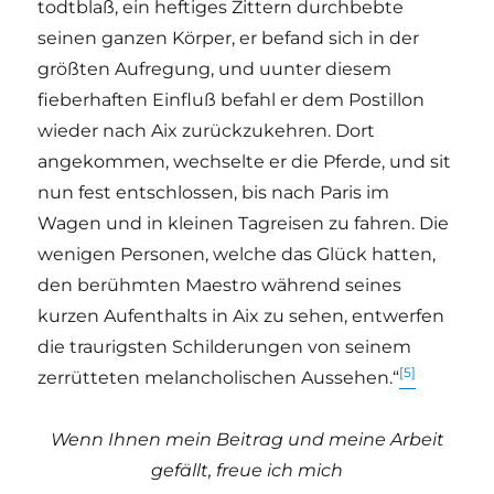
todtblaß, ein heftiges Zittern durchbebte
seinen ganzen Körper, er befand sich in der
größten Aufregung, und uunter diesem
fieberhaften Einfluß befahl er dem Postillon
wieder nach Aix zurückzukehren. Dort
angekommen, wechselte er die Pferde, und sit
nun fest entschlossen, bis nach Paris im
Wagen und in kleinen Tagreisen zu fahren. Die
wenigen Personen, welche das Glück hatten,
den berühmten Maestro während seines
kurzen Aufenthalts in Aix zu sehen, entwerfen
die traurigsten Schilderungen von seinem
[5]
zerrütteten melancholischen Aussehen.“
Wenn Ihnen mein Beitrag und meine Arbeit
gefällt, freue ich mich