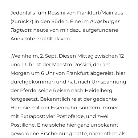
Jedenfalls fuhr Rossini von Frankfurt/Main aus
(zurück?) in den Süden. Eine im
Augsburger
Tagblatt
heute von mir dazu aufgefundene
Anekdote erzählt davon:
„Weinheim, 2. Sept. Diesen Mittag zwischen 12
und 1 Uhr ist der Maestro Rossini, der am
Morgen um 6 Uhr von Frankfurt abgereist, hier
durchgekommen und hat, nach Umspannung
der Pferde, seine Reisen nach Heidelberg
fortgesetzt. Bekanntlich reist der gedachte
Herr nie mit der Eisenbahn, sondern immer
mit Extrapost: vier Postpferde, und zwei
Postillone. Eine solche hier ganz unbekannt
gewordene Erscheinung hatte, namentlich als