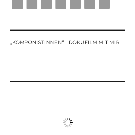
„KOMPONISTINNEN“ | DOKUFILM MIT MIR