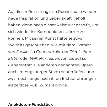
Auf dieser Reise mag sich Rossini auch wieder
neue Inspiration und Lebenskraft geholt
haben; denn nach dieser Reise war er so fit, um
sich wieder ins Komponieren stürzen zu
können. Mit seiner Kunst hatte er zuvor
Welthits geschrieben, wie mit dem
Barbier
von Sevilla
,
La Cenerentola
, der
Diebischen
Elster
oder
Wilhelm Tell
, wovon bis auf
La
Cenerentola
alle anderen genannten Opern
auch im Augsburger Stadttheater liefen, und
zwar noch lange nach ihren Erstaufführungen
als zeitlose Publikumslieblinge.
Anekdoten-Fundstück