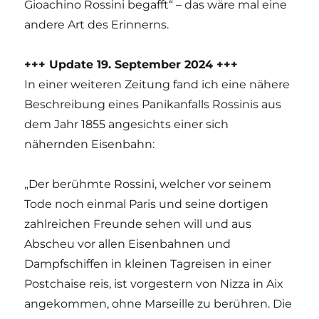
Gioachino Rossini begafft“ – das wäre mal eine
andere Art des Erinnerns.
+++ Update 19. September 2024 +++
In einer weiteren Zeitung fand ich eine nähere
Beschreibung eines Panikanfalls Rossinis aus
dem Jahr 1855 angesichts einer sich
nähernden Eisenbahn:
„Der berühmte Rossini, welcher vor seinem
Tode noch einmal Paris und seine dortigen
zahlreichen Freunde sehen will und aus
Abscheu vor allen Eisenbahnen und
Dampfschiffen in kleinen Tagreisen in einer
Postchaise reis, ist vorgestern von Nizza in Aix
angekommen, ohne Marseille zu berühren. Die