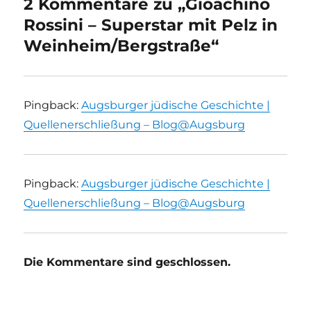
2 Kommentare zu „Gioachino
Rossini – Superstar mit Pelz in
Weinheim/Bergstraße“
Pingback:
Augsburger jüdische Geschichte |
Quellenerschließung – Blog@Augsburg
Pingback:
Augsburger jüdische Geschichte |
Quellenerschließung – Blog@Augsburg
Die Kommentare sind geschlossen.