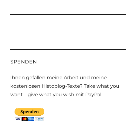
SPENDEN
Ihnen gefallen meine Arbeit und meine
kostenlosen Histoblog-Texte? Take what you
want – give what you wish mit PayPal!