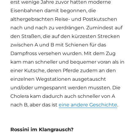
erst wenige Jahre zuvor hatten moderne
Eisenbahnen damit begonnen, die
althergebrachten Reise- und Postkutschen
nach und nach zu verdrängen. Zumindest auf
den Straßen, die auf den kürzesten Strecken
zwischen A und B mit Schienen für das
Dampfross versehen wurden. Mit dem Zug
kam man schneller und bequemer voran als in
einer Kutsche, deren Pferde zudem an den
einzelnen Wegstationen ausgetauscht
und/oder umgespannt werden mussten. Die
Cholera kam dadurch auch schneller von A
nach B, aber das ist
eine andere Geschichte
.
Rossini im Klangrausch?