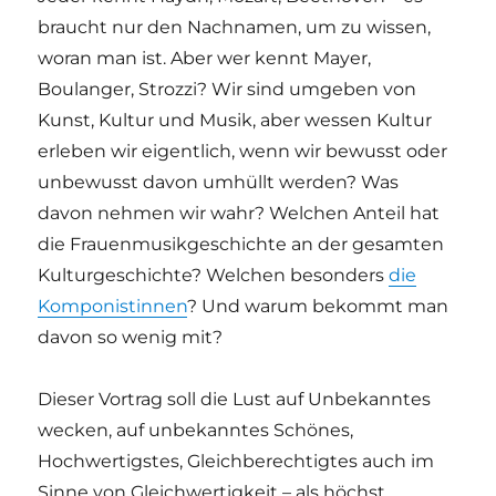
braucht nur den Nachnamen, um zu wissen,
woran man ist. Aber wer kennt Mayer,
Boulanger, Strozzi? Wir sind umgeben von
Kunst, Kultur und Musik, aber wessen Kultur
erleben wir eigentlich, wenn wir bewusst oder
unbewusst davon umhüllt werden? Was
davon nehmen wir wahr? Welchen Anteil hat
die Frauenmusikgeschichte an der gesamten
Kulturgeschichte? Welchen besonders
die
Komponistinnen
? Und warum bekommt man
davon so wenig mit?
Dieser Vortrag soll die Lust auf Unbekanntes
wecken, auf unbekanntes Schönes,
Hochwertigstes, Gleichberechtigtes auch im
Sinne von Gleichwertigkeit – als höchst