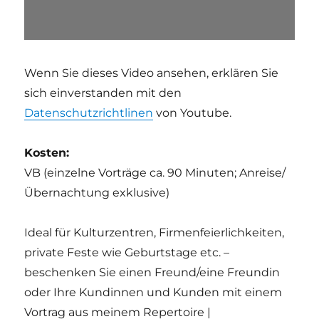
Wenn Sie dieses Video ansehen, erklären Sie
sich einverstanden mit den
Datenschutzrichtlinen
von Youtube.
Kosten:
VB (einzelne Vorträge ca. 90 Minuten; Anreise/
Übernachtung exklusive)
Ideal für Kulturzentren, Firmenfeierlichkeiten,
private Feste wie Geburtstage etc. –
beschenken Sie einen Freund/eine Freundin
oder Ihre Kundinnen und Kunden mit einem
Vortrag aus meinem Repertoire |