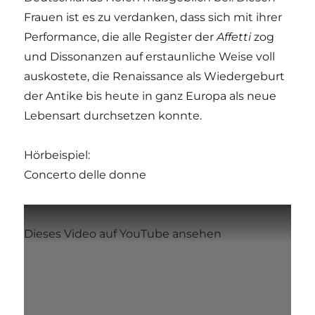
Frauen ist es zu verdanken, dass sich mit ihrer
Performance, die alle Register der
Affetti
zog
und Dissonanzen auf erstaunliche Weise voll
auskostete, die Renaissance als Wiedergeburt
der Antike bis heute in ganz Europa als neue
Lebensart durchsetzen konnte.
Hörbeispiel:
Concerto delle donne
Dieses Video auf YouTube ansehen