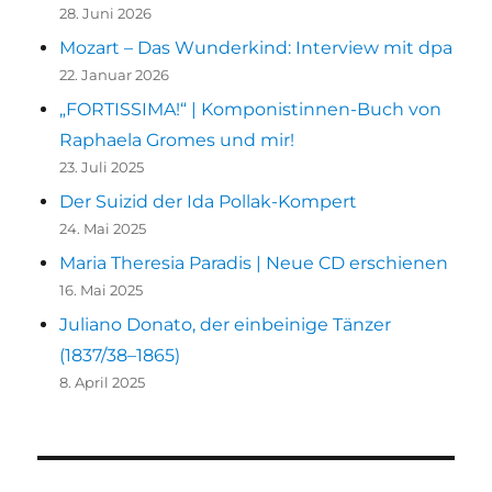
28. Juni 2026
Mozart – Das Wunderkind: Interview mit dpa
22. Januar 2026
„FORTISSIMA!“ | Komponistinnen-Buch von
Raphaela Gromes und mir!
23. Juli 2025
Der Suizid der Ida Pollak-Kompert
24. Mai 2025
Maria Theresia Paradis | Neue CD erschienen
16. Mai 2025
Juliano Donato, der einbeinige Tänzer
(1837/38–1865)
8. April 2025