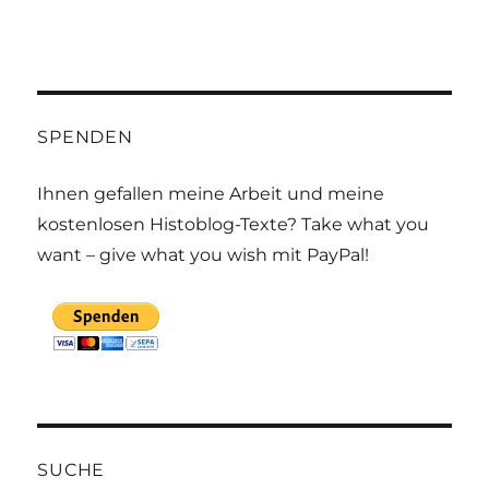
SPENDEN
Ihnen gefallen meine Arbeit und meine
kostenlosen Histoblog-Texte? Take what you
want – give what you wish mit PayPal!
SUCHE