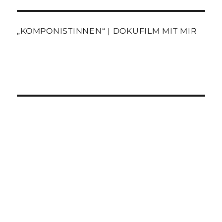
„KOMPONISTINNEN“ | DOKUFILM MIT MIR