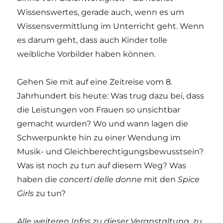
Wissenswertes, gerade auch, wenn es um
Wissensvermittlung im Unterricht geht. Wenn
es darum geht, dass auch Kinder tolle
weibliche Vorbilder haben können.
Gehen Sie mit auf eine Zeitreise vom 8.
Jahrhundert bis heute: Was trug dazu bei, dass
die Leistungen von Frauen so unsichtbar
gemacht wurden? Wo und wann lagen die
Schwerpunkte hin zu einer Wendung im
Musik- und Gleichberechtigungsbewusstsein?
Was ist noch zu tun auf diesem Weg? Was
haben die
concerti delle donne
mit den
Spice
Girls
zu tun?
Alle weiteren Infos zu dieser Veranstaltung, zu