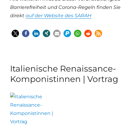
Barrierefreiheit und Corona-Regeln finden Sie
direkt
auf der Website des SARAH
Italienische Renaissance-
Komponistinnen | Vortrag