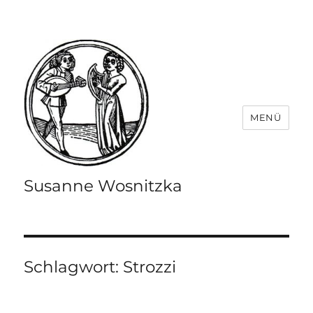
MENÜ
Susanne Wosnitzka
Schlagwort:
Strozzi