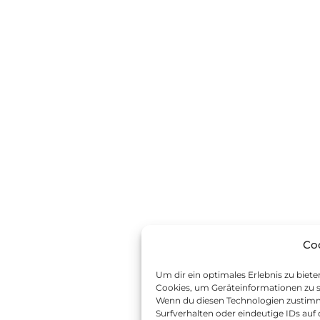
Co
Um dir ein optimales Erlebnis zu biet
Cookies, um Geräteinformationen zu s
Wenn du diesen Technologien zustimm
Surfverhalten oder eindeutige IDs auf