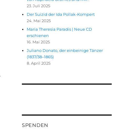
23. Juli 2025
Der Suizid der Ida Pollak-Kompert
24. Mai 2025
Maria Theresia Paradis | Neue CD
erschienen
16. Mai 2025
Juliano Donato, der einbeinige Tänzer
(1837/38–1865)
8. April 2025
s
SPENDEN