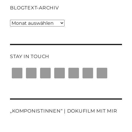
BLOGTEXT-ARCHIV
Blogtext-
Archiv
STAY IN TOUCH
„KOMPONISTINNEN“ | DOKUFILM MIT MIR