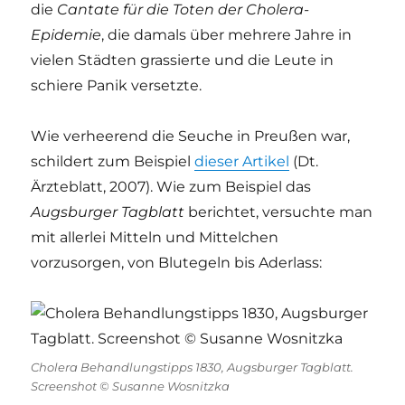
die
Cantate für die Toten der Cholera-
Epidemie
, die damals über mehrere Jahre in
vielen Städten grassierte und die Leute in
schiere Panik versetzte.
Wie verheerend die Seuche in Preußen war,
schildert zum Beispiel
dieser Artikel
(Dt.
Ärzteblatt, 2007). Wie zum Beispiel das
Augsburger Tagblatt
berichtet, versuchte man
mit allerlei Mitteln und Mittelchen
vorzusorgen, von Blutegeln bis Aderlass:
Cholera Behandlungstipps 1830, Augsburger Tagblatt.
Screenshot © Susanne Wosnitzka