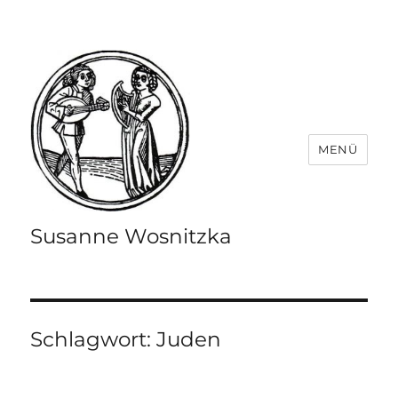
MENÜ
Susanne Wosnitzka
Schlagwort:
Juden