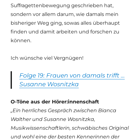
Suffragettenbewegung geschrieben hat,
sondern vor allem darum, wie damals mein
bisheriger Weg ging, sowas alles überhaupt
finden und damit arbeiten und forschen zu
können.
Ich wünsche viel Vergnügen!
Folge 19: Frauen von damals trifft …
Susanne Wosnitzka
O-Töne aus der Hörer:innenschaft
„Ein herrliches Gespräch zwischen Bianca
Walther und Susanne Wosnitzka,
Musikwissenschaftlerin, schwäbisches Original
und wohl eine der besten Kennerinnen der