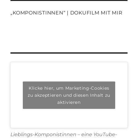
„KOMPONISTINNEN“ | DOKUFILM MIT MIR
Klicke hier, um Marketing-Cookies
zu akzeptieren und diesen Inhalt zu
aktivieren
Lieblings-Komponistinnen – eine YouTube-