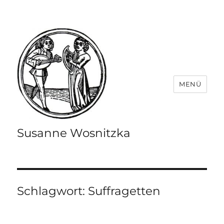
MENÜ
Susanne Wosnitzka
Schlagwort:
Suffragetten