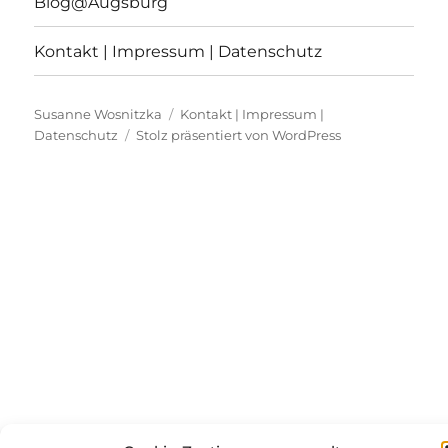
Blog@Augsburg
Kontakt | Impressum | Datenschutz
Susanne Wosnitzka
Kontakt | Impressum |
Datenschutz
Stolz präsentiert von WordPress