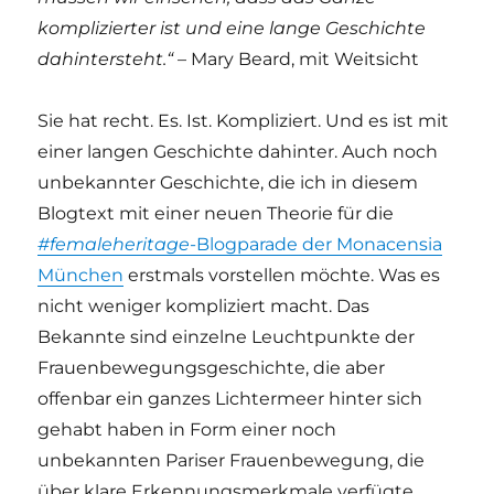
komplizierter ist und eine lange Geschichte
dahintersteht.“
– Mary Beard, mit Weitsicht
Sie hat recht. Es. Ist. Kompliziert. Und es ist mit
einer langen Geschichte dahinter. Auch noch
unbekannter Geschichte, die ich in diesem
Blogtext mit einer neuen Theorie für die
#femaleheritage
-Blogparade der Monacensia
München
erstmals vorstellen möchte. Was es
nicht weniger kompliziert macht. Das
Bekannte sind einzelne Leuchtpunkte der
Frauenbewegungsgeschichte, die aber
offenbar ein ganzes Lichtermeer hinter sich
gehabt haben in Form einer noch
unbekannten Pariser Frauenbewegung, die
über klare Erkennungsmerkmale verfügte,