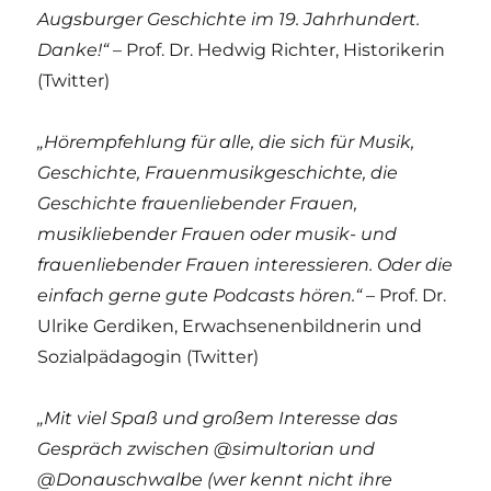
Augsburger Geschichte im 19. Jahrhundert.
Danke!“
– Prof. Dr. Hedwig Richter, Historikerin
(Twitter)
„Hörempfehlung für alle, die sich für Musik,
Geschichte, Frauenmusikgeschichte, die
Geschichte frauenliebender Frauen,
musikliebender Frauen oder musik- und
frauenliebender Frauen interessieren. Oder die
einfach gerne gute Podcasts hören.“
– Prof. Dr.
Ulrike Gerdiken, Erwachsenenbildnerin und
Sozialpädagogin (Twitter)
„
Mit viel Spaß und großem Interesse das
Gespräch zwischen
@simultorian
und
@Donauschwalbe
(wer kennt nicht ihre