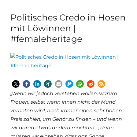
Politisches Credo in Hosen
mit Löwinnen |
#femaleheritage
„Wenn wir jedoch verstehen wollen, warum
Frauen, selbst wenn ihnen nicht der Mund
verboten wird, noch immer einen sehr hohen
Preis zahlen, um Gehör zu finden – und wenn
wir daran etwas ändern möchten –, dann
müssen wir einsehen, dass das Ganze