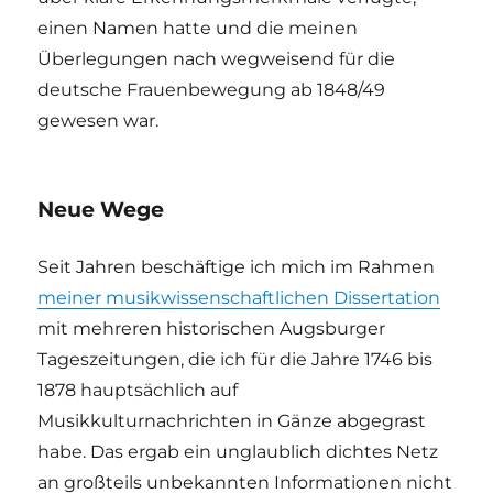
einen Namen hatte und die meinen
Überlegungen nach wegweisend für die
deutsche Frauenbewegung ab 1848/49
gewesen war.
Neue Wege
Seit Jahren beschäftige ich mich im Rahmen
meiner musikwissenschaftlichen Dissertation
mit mehreren historischen Augsburger
Tageszeitungen, die ich für die Jahre 1746 bis
1878 hauptsächlich auf
Musikkulturnachrichten in Gänze abgegrast
habe. Das ergab ein unglaublich dichtes Netz
an großteils unbekannten Informationen nicht