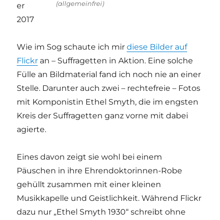
(allgemeinfrei)
er
2017
Wie im Sog schaute ich mir
diese Bilder auf
Flickr
an – Suffragetten in Aktion. Eine solche
Fülle an Bildmaterial fand ich noch nie an einer
Stelle. Darunter auch zwei – rechtefreie – Fotos
mit Komponistin Ethel Smyth, die im engsten
Kreis der Suffragetten ganz vorne mit dabei
agierte.
Eines davon zeigt sie wohl bei einem
Päuschen in ihre Ehrendoktorinnen-Robe
gehüllt zusammen mit einer kleinen
Musikkapelle und Geistlichkeit. Während Flickr
dazu nur „Ethel Smyth 1930“ schreibt ohne