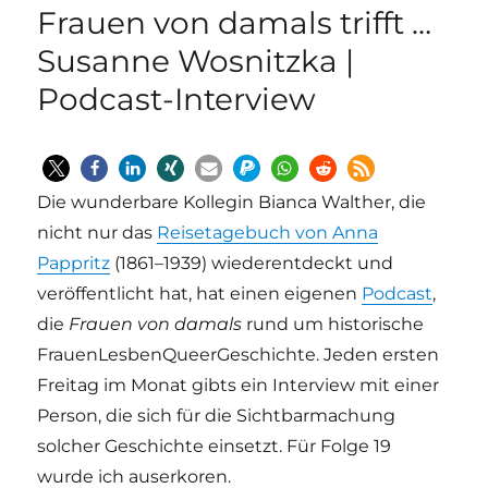
Frauen von damals trifft …
Susanne Wosnitzka |
Podcast-Interview
Die wunderbare Kollegin Bianca Walther, die
nicht nur das
Reisetagebuch von Anna
Pappritz
(1861–1939) wiederentdeckt und
veröffentlicht hat, hat einen eigenen
Podcast
,
die
Frauen von damals
rund um historische
FrauenLesbenQueerGeschichte. Jeden ersten
Freitag im Monat gibts ein Interview mit einer
Person, die sich für die Sichtbarmachung
solcher Geschichte einsetzt. Für Folge 19
wurde ich auserkoren.