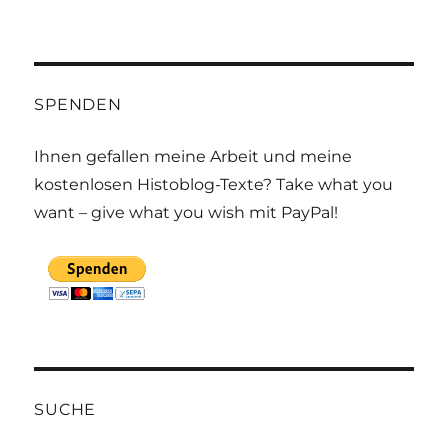
SPENDEN
Ihnen gefallen meine Arbeit und meine
kostenlosen Histoblog-Texte? Take what you
want – give what you wish mit PayPal!
SUCHE