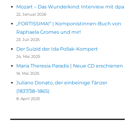
Mozart – Das Wunderkind: Interview mit dpa
22. Januar 2026
„FORTISSIMA!“ | Komponistinnen-Buch von
Raphaela Gromes und mir!
23. Juli 2025
Der Suizid der Ida Pollak-Kompert
24. Mai 2025
Maria Theresia Paradis | Neue CD erschienen
16. Mai 2025
Juliano Donato, der einbeinige Tänzer
(1837/38–1865)
8. April 2025