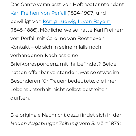
Das Ganze veranlasst von Hoftheaterintendant
Karl Freiherr von Perfall
(1824–1907) und
bewilligt von
König Ludwig II. von Bayern
(1845–1886). Möglicherweise hatte Karl Freiherr
von Perfall mit Caroline van Beethoven
Kontakt – ob sich in seinem falls noch
vorhandenen Nachlass eine
Briefkorrespondenz mit ihr befindet? Beide
hatten offenbar verstanden, was so etwas im
Besonderen für Frauen bedeutete, die ihren
Lebensunterhalt nicht selbst bestreiten
durften.
Die originale Nachricht dazu findet sich in der
Neuen Augsburger Zeitung
vom 5. März 1874: