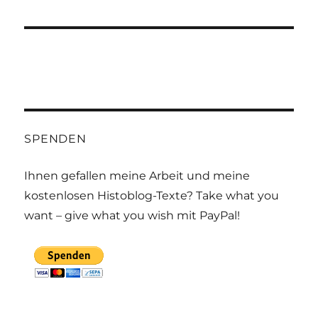
SPENDEN
Ihnen gefallen meine Arbeit und meine
kostenlosen Histoblog-Texte? Take what you
want – give what you wish mit PayPal!