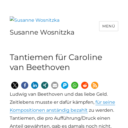
MENÜ
Susanne Wosnitzka
Tantiemen für Caroline
van Beethoven
Ludwig van Beethoven und das liebe Geld.
Zeitlebens musste er dafür kämpfen,
für seine
Kompositionen anständig bezahlt
zu werden.
Tantiemen, die pro Aufführung/Druck einen
Anteil gewährten, gab es damals noch nicht.