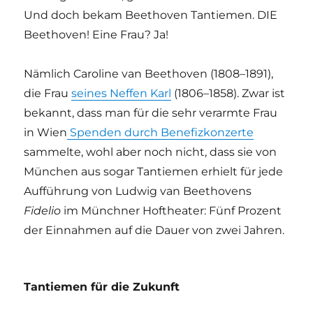
Und doch bekam Beethoven Tantiemen. DIE
Beethoven! Eine Frau? Ja!
Nämlich Caroline van Beethoven (1808–1891),
die Frau
seines Neffen Karl
(1806–1858). Zwar ist
bekannt, dass man für die sehr verarmte Frau
in Wien
Spenden durch Benefizkonzerte
sammelte, wohl aber noch nicht, dass sie von
München aus sogar Tantiemen erhielt für jede
Aufführung von Ludwig van Beethovens
Fidelio
im Münchner Hoftheater: Fünf Prozent
der Einnahmen auf die Dauer von zwei Jahren.
Tantiemen für die Zukunft