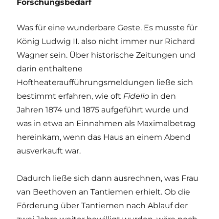
Forschungsbedarf
Was für eine wunderbare Geste. Es musste für
König Ludwig II. also nicht immer nur Richard
Wagner sein. Über historische Zeitungen und
darin enthaltene
Hoftheateraufführungsmeldungen ließe sich
bestimmt erfahren, wie oft
Fidelio
in den
Jahren 1874 und 1875 aufgeführt wurde und
was in etwa an Einnahmen als Maximalbetrag
hereinkam, wenn das Haus an einem Abend
ausverkauft war.
Dadurch ließe sich dann ausrechnen, was Frau
van Beethoven an Tantiemen erhielt. Ob die
Förderung über Tantiemen nach Ablauf der