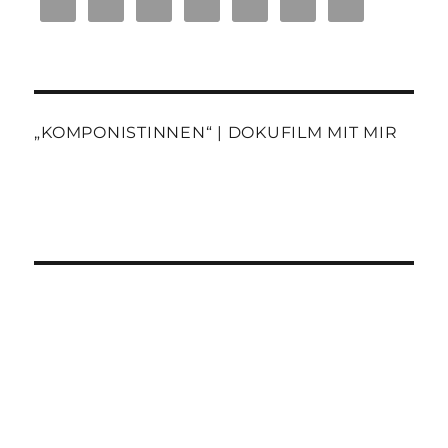
„KOMPONISTINNEN“ | DOKUFILM MIT MIR