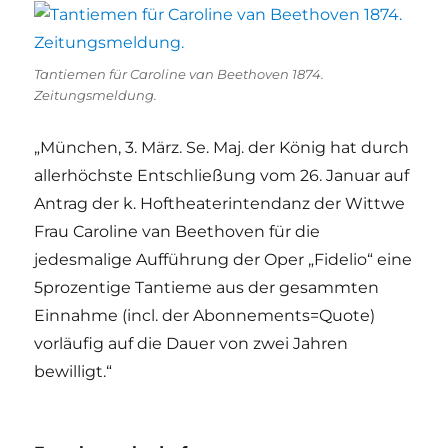
Tantiemen für Caroline van Beethoven 1874.
Zeitungsmeldung.
„München, 3. März. Se. Maj. der König hat durch
allerhöchste Entschließung vom 26. Januar auf
Antrag der k. Hoftheaterintendanz der Wittwe
Frau Caroline van Beethoven für die
jedesmalige Aufführung der Oper „Fidelio“ eine
5prozentige Tantieme aus der gesammten
Einnahme (incl. der Abonnements=Quote)
vorläufig auf die Dauer von zwei Jahren
bewilligt.“