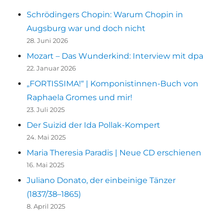
Schrödingers Chopin: Warum Chopin in
Augsburg war und doch nicht
28. Juni 2026
Mozart – Das Wunderkind: Interview mit dpa
22. Januar 2026
„FORTISSIMA!“ | Komponistinnen-Buch von
Raphaela Gromes und mir!
23. Juli 2025
Der Suizid der Ida Pollak-Kompert
24. Mai 2025
Maria Theresia Paradis | Neue CD erschienen
16. Mai 2025
Juliano Donato, der einbeinige Tänzer
(1837/38–1865)
8. April 2025