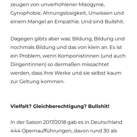
zeugen von unverhohlener Misogynie,
Gynophobie, Ahnungslosigkeit, Unwissen und
einem Mangel an Empathie. Und sind Bullshit.
Dagegen gibts aber was: Bildung, Bildung und
nochmals Bildung und das von klein an. Es ist
ein Problem, wenn Komponistinnen (und auch
Dirigentinnen) so dermaßen missachtet
werden, dass ihre Werke und sie selbst kaum
zur Geltung kommen.
Vielfalt? Gleichberechtigung? Bullshit!
In der Saison 2017/2018 gab es in Deutschland
444 Opernaufführungen, davon rund 30 als