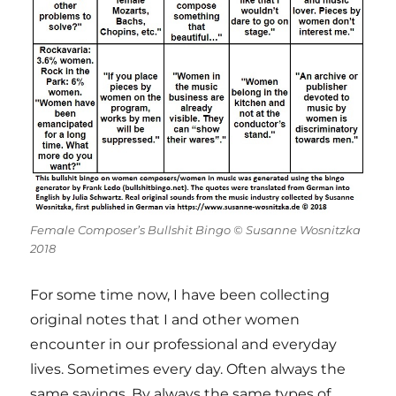
Female Composer’s Bullshit Bingo © Susanne Wosnitzka
2018
For some time now, I have been collecting
original notes that I and other women
encounter in our professional and everyday
lives. Sometimes every day. Often always the
same sayings. By always the same types of