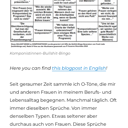
Komponistinnen-Bullshit-Bingo
Here you can find
this blogpost in English
!
Seit geraumer Zeit sammle ich O-Töne, die mir
und anderen Frauen in meinem Berufs- und
Lebensalltag begegnen. Manchmal täglich. Oft
immer dieselben Sprüche. Von immer
denselben Typen. Etwas seltener aber
durchaus auch von Frauen. Diese Sprüche