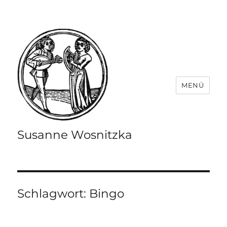
MENÜ
Susanne Wosnitzka
Schlagwort:
Bingo