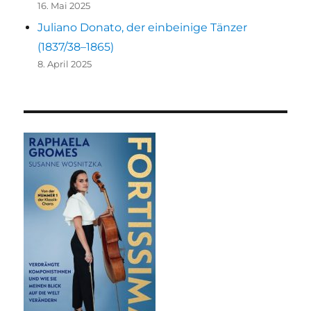
16. Mai 2025
Juliano Donato, der einbeinige Tänzer
(1837/38–1865)
8. April 2025