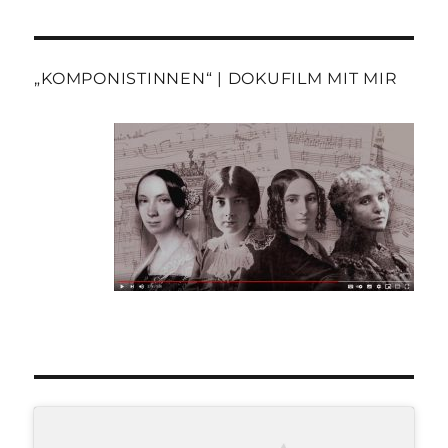
„KOMPONISTINNEN“ | DOKUFILM MIT MIR