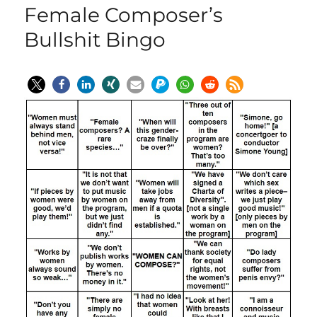
Female Composer’s
Bullshit Bingo