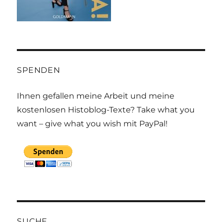
SPENDEN
Ihnen gefallen meine Arbeit und meine
kostenlosen Histoblog-Texte? Take what you
want – give what you wish mit PayPal!
SUCHE