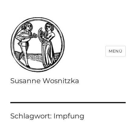
MENÜ
Susanne Wosnitzka
Schlagwort:
Impfung