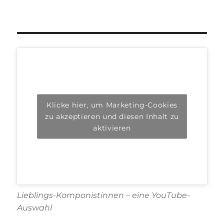
Klicke hier, um Marketing-Cookies
zu akzeptieren und diesen Inhalt zu
aktivieren
Lieblings-Komponistinnen – eine YouTube-
Auswahl