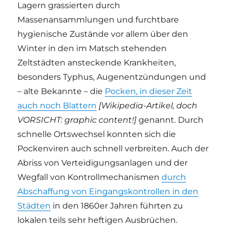
Lagern grassierten durch
Massenansammlungen und furchtbare
hygienische Zustände vor allem über den
Winter in den im Matsch stehenden
Zeltstädten ansteckende Krankheiten,
besonders Typhus, Augenentzündungen und
– alte Bekannte – die
Pocken, in dieser Zeit
auch noch Blattern
[Wikipedia-Artikel, doch
VORSICHT: graphic content!]
genannt. Durch
schnelle Ortswechsel konnten sich die
Pockenviren auch schnell verbreiten. Auch der
Abriss von Verteidigungsanlagen und der
Wegfall von Kontrollmechanismen
durch
Abschaffung von Eingangskontrollen in den
Städten
in den 1860er Jahren führten zu
lokalen teils sehr heftigen Ausbrüchen.