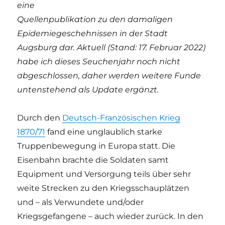
eine
Quellenpublikation zu den damaligen
Epidemiegeschehnissen in der Stadt
Augsburg dar. Aktuell (Stand: 17. Februar 2022)
habe ich dieses Seuchenjahr noch nicht
abgeschlossen, daher werden weitere Funde
untenstehend als Update ergänzt.
Durch den
Deutsch-Französischen Krieg
1870/71
fand eine unglaublich starke
Truppenbewegung in Europa statt. Die
Eisenbahn brachte die Soldaten samt
Equipment und Versorgung teils über sehr
weite Strecken zu den Kriegsschauplätzen
und – als Verwundete und/oder
Kriegsgefangene – auch wieder zurück. In den