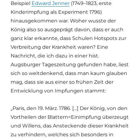
Beispiel
Edward Jenner
(1749–1823, erste
Kinderimpfung als Experiment 1796)
hinausgekommen war. Woher wusste der
König also so ausgeprägt davon, dass er auch
ganz klar erkannte, dass Schulen Hotspots zur
Verbreitung der Krankheit waren? Eine
Nachricht, die ich dazu in einer hist.
Augsburger Tageszeitung gefunden habe, liest
sich so weitdenkend, dass man kaum glauben
mag, dass sie aus einer so frühen Zeit der
Entwicklung von Impfungen stammt:
„Paris, den 19. März. 1786. […] Der König, von den
Vortheilen der Blattern=Einimpfung überzeugt
und Willens, das Ansteckende dieser Krankheit
zu verhindern, welches sich besonders in