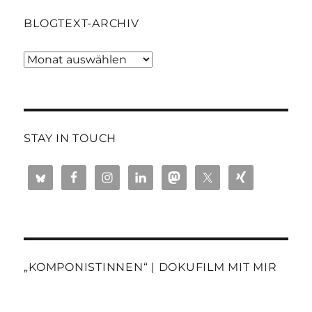
BLOGTEXT-ARCHIV
Blogtext-
Archiv
STAY IN TOUCH
„KOMPONISTINNEN“ | DOKUFILM MIT MIR