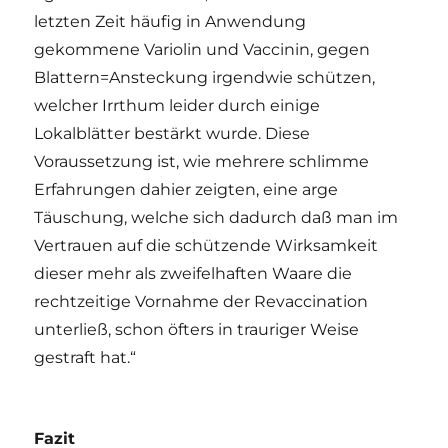
letzten Zeit häufig in Anwendung
gekommene Variolin und Vaccinin, gegen
Blattern=Ansteckung irgendwie schützen,
welcher Irrthum leider durch einige
Lokalblätter bestärkt wurde. Diese
Voraussetzung ist, wie mehrere schlimme
Erfahrungen dahier zeigten, eine arge
Täuschung, welche sich dadurch daß man im
Vertrauen auf die schützende Wirksamkeit
dieser mehr als zweifelhaften Waare die
rechtzeitige Vornahme der Revaccination
unterließ, schon öfters in trauriger Weise
gestraft hat.“
Fazit