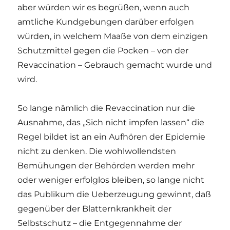
aber würden wir es begrüßen, wenn auch
amtliche Kundgebungen darüber erfolgen
würden, in welchem Maaße von dem einzigen
Schutzmittel gegen die Pocken – von der
Revaccination – Gebrauch gemacht wurde und
wird.
So lange nämlich die Revaccination nur die
Ausnahme, das „Sich nicht impfen lassen“ die
Regel bildet ist an ein Aufhören der Epidemie
nicht zu denken. Die wohlwollendsten
Bemühungen der Behörden werden mehr
oder weniger erfolglos bleiben, so lange nicht
das Publikum die Ueberzeugung gewinnt, daß
gegenüber der Blatternkrankheit der
Selbstschutz – die Entgegennahme der