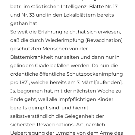
betr., im städtischen Intelligenz=Blatte Nr. 17
und Nr. 33 und in den Lokalblättern bereits
gethan hat.
So weit die Erfahrung reich, hat sich erwiesen,
daß die durch Wiederimpfung (Revaccination)
geschützten Menschen von der
Blatternkrankheit nur selten und dann nur in
gelindem Grade befallen werden. Da nun die
ordentliche öffentliche Schutzpockenimpfung
pro 1871, welche bereits am 7. März l[aufenden].
Js. begonnen hat, mit der nächsten Woche zu
Ende geht, weil alle impfpflichtigen Kinder
bereits geimpft sind, und hiemit
selbstverständlich die Gelegenheit der
sichersten Revaccinations=Art, nämlich
Uebertragung der Lymphe von dem Arme des