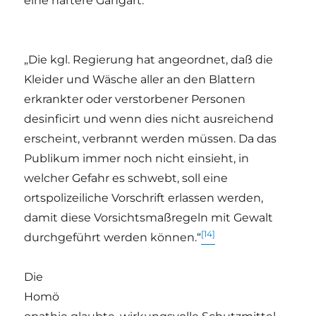
eine härtere Gangart:
„Die kgl. Regierung hat angeordnet, daß die
Kleider und Wäsche aller an den Blattern
erkrankter oder verstorbener Personen
desinficirt und wenn dies nicht ausreichend
erscheint, verbrannt werden müssen. Da das
Publikum immer noch nicht einsieht, in
welcher Gefahr es schwebt, soll eine
ortspolizeiliche Vorschrift erlassen werden,
damit diese Vorsichtsmaßregeln mit Gewalt
[14]
durchgeführt werden können.“
Die
Homö