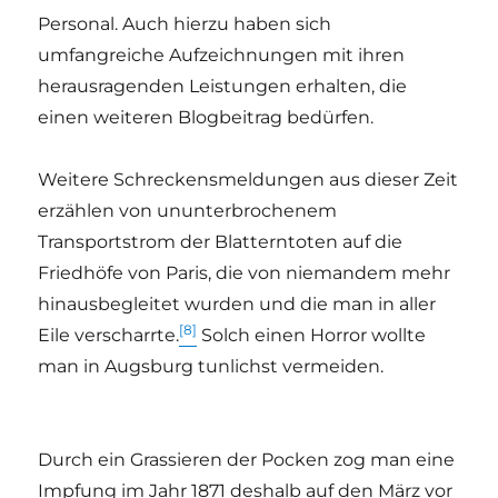
Personal. Auch hierzu haben sich
umfangreiche Aufzeichnungen mit ihren
herausragenden Leistungen erhalten, die
einen weiteren Blogbeitrag bedürfen.
Weitere Schreckensmeldungen aus dieser Zeit
erzählen von ununterbrochenem
Transportstrom der Blatterntoten auf die
Friedhöfe von Paris, die von niemandem mehr
hinausbegleitet wurden und die man in aller
[8]
Eile verscharrte.
Solch einen Horror wollte
man in Augsburg tunlichst vermeiden.
Durch ein Grassieren der Pocken zog man eine
Impfung im Jahr 1871 deshalb auf den März vor