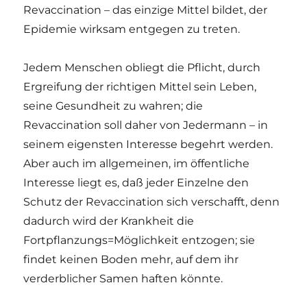
Revaccination – das einzige Mittel bildet, der
Epidemie wirksam entgegen zu treten.
Jedem Menschen obliegt die Pflicht, durch
Ergreifung der richtigen Mittel sein Leben,
seine Gesundheit zu wahren; die
Revaccination soll daher von Jedermann – in
seinem eigensten Interesse begehrt werden.
Aber auch im allgemeinen, im öffentliche
Interesse liegt es, daß jeder Einzelne den
Schutz der Revaccination sich verschafft, denn
dadurch wird der Krankheit die
Fortpflanzungs=Möglichkeit entzogen; sie
findet keinen Boden mehr, auf dem ihr
verderblicher Samen haften könnte.