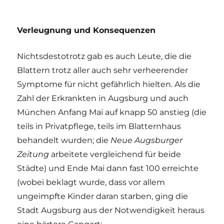
Verleugnung und Konsequenzen
Nichtsdestotrotz gab es auch Leute, die die
Blattern trotz aller auch sehr verheerender
Symptome für nicht gefährlich hielten. Als die
Zahl der Erkrankten in Augsburg und auch
München Anfang Mai auf knapp 50 anstieg (die
teils in Privatpflege, teils im Blatternhaus
behandelt wurden; die
Neue Augsburger
Zeitung
arbeitete vergleichend für beide
Städte) und Ende Mai dann fast 100 erreichte
(wobei beklagt wurde, dass vor allem
ungeimpfte Kinder daran starben, ging die
Stadt Augsburg aus der Notwendigkeit heraus