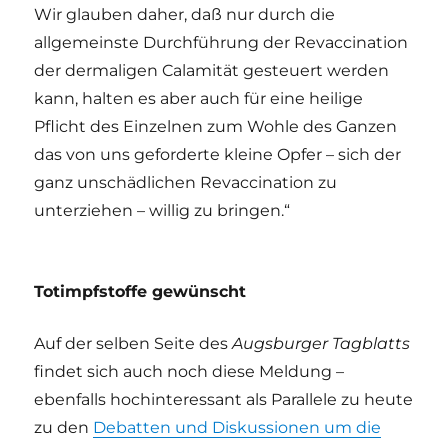
Wir glauben daher, daß nur durch die
allgemeinste Durchführung der Revaccination
der dermaligen Calamität gesteuert werden
kann, halten es aber auch für eine heilige
Pflicht des Einzelnen zum Wohle des Ganzen
das von uns geforderte kleine Opfer – sich der
ganz unschädlichen Revaccination zu
unterziehen – willig zu bringen.“
Totimpfstoffe gewünscht
Auf der selben Seite des
Augsburger Tagblatts
findet sich auch noch diese Meldung –
ebenfalls hochinteressant als Parallele zu heute
zu den
Debatten und Diskussionen um die