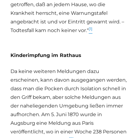
getroffen, daß an jedem Hause, wo die
Krankheit herrscht, eine Warnungstafel
angebracht ist und vor Eintritt gewarnt wird. –
[1]
Todtesfall kam noch keiner vor.“
Kinderimpfung im Rathaus
Da keine weiteren Meldungen dazu
erscheinen, kann davon ausgegangen werden,
dass man die Pocken durch Isolation schnell in
den Griff bekam, aber solche Meldungen aus
der naheliegenden Umgebung ließen immer
aufhorchen. Am 5. Juni 1870 wurde in
Augsburg eine Meldung aus Paris
veröffentlicht, wo in einer Woche 238 Personen