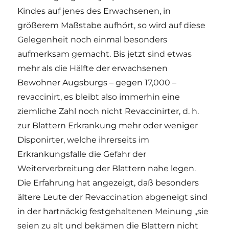
Kindes auf jenes des Erwachsenen, in
größerem Maßstabe aufhört, so wird auf diese
Gelegenheit noch einmal besonders
aufmerksam gemacht. Bis jetzt sind etwas
mehr als die Hälfte der erwachsenen
Bewohner Augsburgs – gegen 17,000 –
revaccinirt, es bleibt also immerhin eine
ziemliche Zahl noch nicht Revaccinirter, d. h.
zur Blattern Erkrankung mehr oder weniger
Disponirter, welche ihrerseits im
Erkrankungsfalle die Gefahr der
Weiterverbreitung der Blattern nahe legen.
Die Erfahrung hat angezeigt, daß besonders
ältere Leute der Revaccination abgeneigt sind
in der hartnäckig festgehaltenen Meinung „sie
seien zu alt und bekämen die Blattern nicht