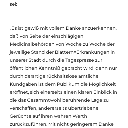
sei:
„Es ist gewiß mit vollem Danke anzuerkennen,
daß von Seite der einschlägigen
Medicinalbehörden von Woche zu Woche der
jeweilige Stand der Blattern=Erkrankungen in
unserer Stadt durch die Tagespresse zur
öffentlichen Kenntniß gebracht wird; denn nur
durch derartige rückhaltslose amtliche
Kundgaben ist dem Publikum die Möglichkeit
eröffnet, sich einerseits einen klaren Einblick in
die das Gesammtwohl berührende Lage zu
verschaffen, andererseits übertriebene
Gerüchte auf ihren wahren Werth
zurückzuführen. Mit nicht geringerem Danke