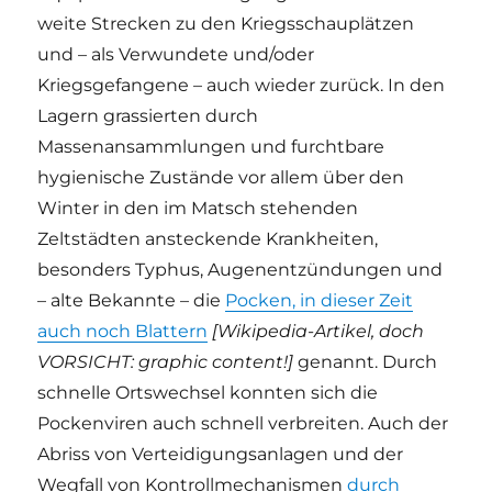
weite Strecken zu den Kriegsschauplätzen
und – als Verwundete und/oder
Kriegsgefangene – auch wieder zurück. In den
Lagern grassierten durch
Massenansammlungen und furchtbare
hygienische Zustände vor allem über den
Winter in den im Matsch stehenden
Zeltstädten ansteckende Krankheiten,
besonders Typhus, Augenentzündungen und
– alte Bekannte – die
Pocken, in dieser Zeit
auch noch Blattern
[Wikipedia-Artikel, doch
VORSICHT: graphic content!]
genannt. Durch
schnelle Ortswechsel konnten sich die
Pockenviren auch schnell verbreiten. Auch der
Abriss von Verteidigungsanlagen und der
Wegfall von Kontrollmechanismen
durch