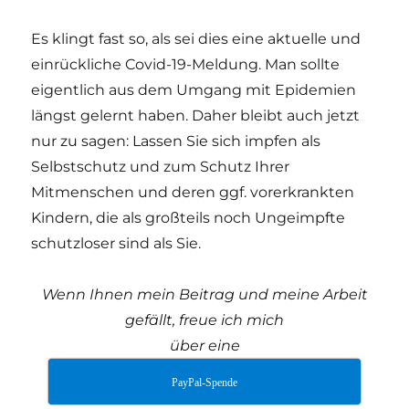
Es klingt fast so, als sei dies eine aktuelle und
einrückliche Covid-19-Meldung. Man sollte
eigentlich aus dem Umgang mit Epidemien
längst gelernt haben. Daher bleibt auch jetzt
nur zu sagen: Lassen Sie sich impfen als
Selbstschutz und zum Schutz Ihrer
Mitmenschen und deren ggf. vorerkrankten
Kindern, die als großteils noch Ungeimpfte
schutzloser sind als Sie.
Wenn Ihnen mein Beitrag und meine Arbeit
gefällt, freue ich mich
über eine
PayPal-Spende