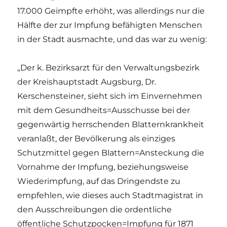
17.000 Geimpfte erhöht, was allerdings nur die
Hälfte der zur Impfung befähigten Menschen
in der Stadt ausmachte, und das war zu wenig:
„Der k. Bezirksarzt für den Verwaltungsbezirk
der Kreishauptstadt Augsburg, Dr.
Kerschensteiner, sieht sich im Einvernehmen
mit dem Gesundheits=Ausschusse bei der
gegenwärtig herrschenden Blatternkrankheit
veranlaßt, der Bevölkerung als einziges
Schutzmittel gegen Blattern=Ansteckung die
Vornahme der Impfung, beziehungsweise
Wiederimpfung, auf das Dringendste zu
empfehlen, wie dieses auch Stadtmagistrat in
den Ausschreibungen die ordentliche
öffentliche Schutzpocken=Impfung für 1871