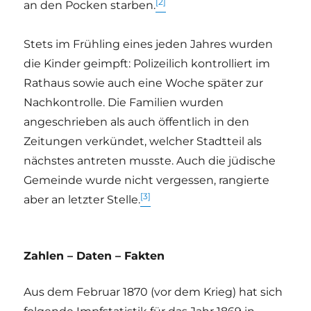
[2]
an den Pocken starben.
Stets im Frühling eines jeden Jahres wurden
die Kinder geimpft: Polizeilich kontrolliert im
Rathaus sowie auch eine Woche später zur
Nachkontrolle. Die Familien wurden
angeschrieben als auch öffentlich in den
Zeitungen verkündet, welcher Stadtteil als
nächstes antreten musste. Auch die jüdische
Gemeinde wurde nicht vergessen, rangierte
[3]
aber an letzter Stelle.
Zahlen – Daten – Fakten
Aus dem Februar 1870 (vor dem Krieg) hat sich