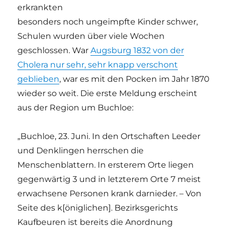
erkrankten
besonders noch ungeimpfte Kinder schwer,
Schulen wurden über viele Wochen
geschlossen. War
Augsburg 1832 von der
Cholera nur sehr, sehr knapp verschont
geblieben
, war es mit den Pocken im Jahr 1870
wieder so weit. Die erste Meldung erscheint
aus der Region um Buchloe:
„Buchloe, 23. Juni. In den Ortschaften Leeder
und Denklingen herrschen die
Menschenblattern. In ersterem Orte liegen
gegenwärtig 3 und in letzterem Orte 7 meist
erwachsene Personen krank darnieder. – Von
Seite des k[öniglichen]. Bezirksgerichts
Kaufbeuren ist bereits die Anordnung