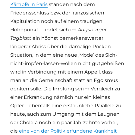
Kämpfe in Paris
standen nach dem
Friedensschluss bzw. der französischen
Kapitulation noch auf einem traurigen
Höhepunkt – findet sich im
Augsburger
Tagblatt
ein höchst bemerkenswerter
längerer Abriss über die damalige Pocken-
Situation, in dem eine neue ‚Mode‘ des Sich-
nicht-impfen-lassen-wollen nicht gutgeheißen
wird in Verbindung mit einem Appell, dass
man an die Gemeinschaft statt an Egoismus
denken solle. Die Impfung sei im Vergleich zu
einer Erkrankung nämlich nur ein kleines
Opfer – ebenfalls eine erstaunliche Parallele zu
heute, auch zum Umgang mit dem Leugnen
der Cholera noch ein paar Jahrzehnte vorher,
die
eine von der Politik erfundene Krankheit