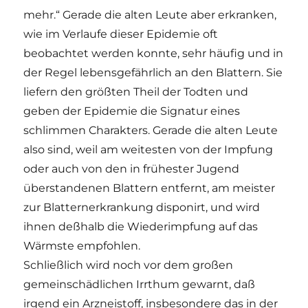
mehr.“ Gerade die alten Leute aber erkranken,
wie im Verlaufe dieser Epidemie oft
beobachtet werden konnte, sehr häufig und in
der Regel lebensgefährlich an den Blattern. Sie
liefern den größten Theil der Todten und
geben der Epidemie die Signatur eines
schlimmen Charakters. Gerade die alten Leute
also sind, weil am weitesten von der Impfung
oder auch von den in frühester Jugend
überstandenen Blattern entfernt, am meister
zur Blatternerkrankung disponirt, und wird
ihnen deßhalb die Wiederimpfung auf das
Wärmste empfohlen.
Schließlich wird noch vor dem großen
gemeinschädlichen Irrthum gewarnt, daß
irgend ein Arzneistoff, insbesondere das in der